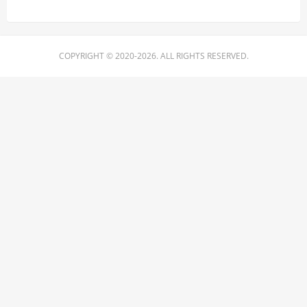
COPYRIGHT © 2020-2026. ALL RIGHTS RESERVED.