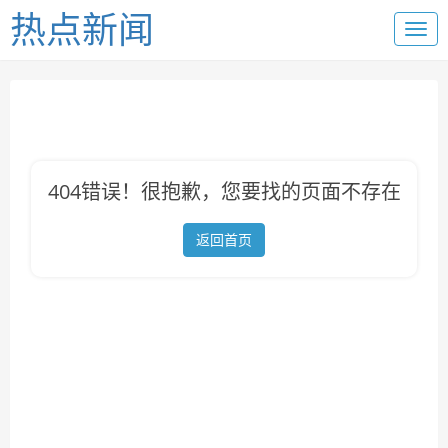
热点新闻
404错误！很抱歉，您要找的页面不存在
返回首页