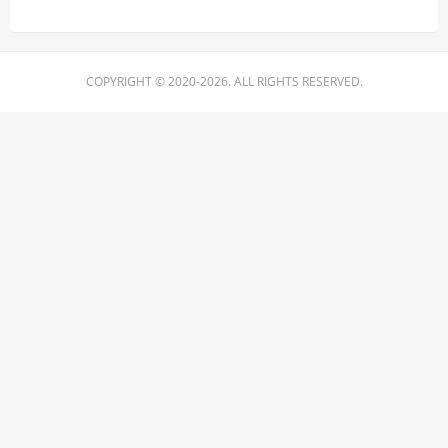
COPYRIGHT © 2020-2026. ALL RIGHTS RESERVED.