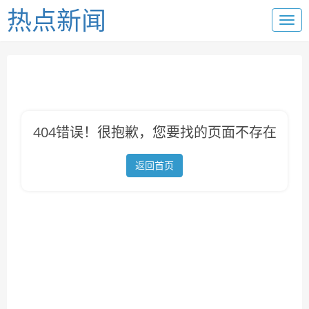
热点新闻
404错误！很抱歉，您要找的页面不存在
返回首页