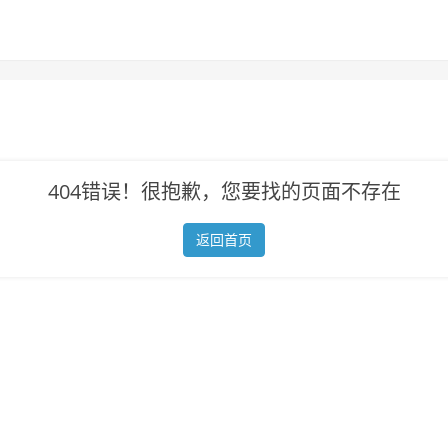
404错误！很抱歉，您要找的页面不存在
返回首页