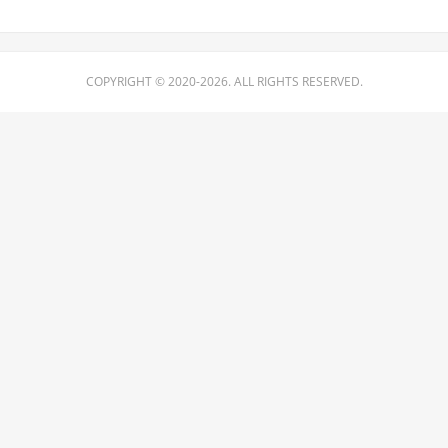
COPYRIGHT © 2020-2026. ALL RIGHTS RESERVED.