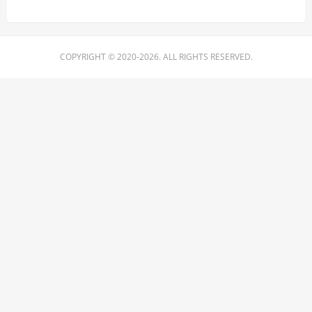
COPYRIGHT © 2020-2026. ALL RIGHTS RESERVED.