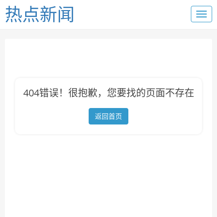
热点新闻
404错误！很抱歉，您要找的页面不存在
返回首页